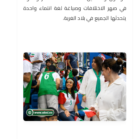
في صهر الاختلافات وصياغة لغة انتماء واحدة
يتحدثها الجميع في بلاد الغربة.