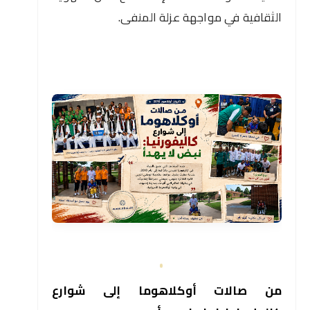
الثقافية في مواجهة عزلة المنفى.
من صالات أوكلاهوما إلى شوارع