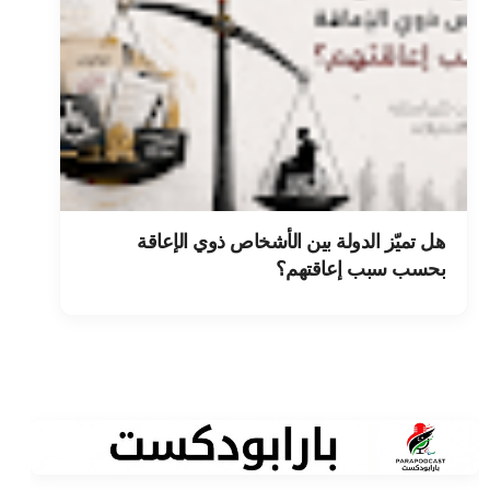
هل تميّز الدولة بين الأشخاص ذوي الإعاقة
بحسب سبب إعاقتهم؟