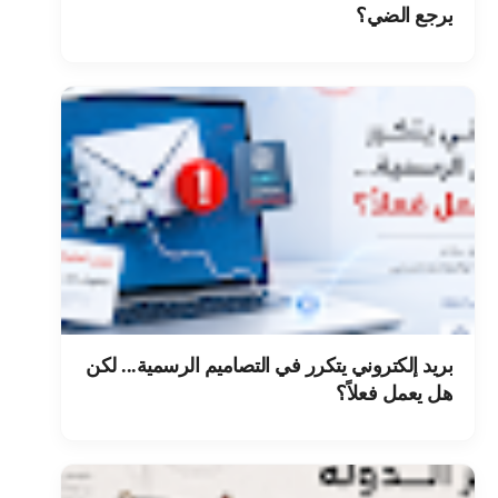
يرجع الضي؟
بريد إلكتروني يتكرر في التصاميم الرسمية... لكن
هل يعمل فعلاً؟