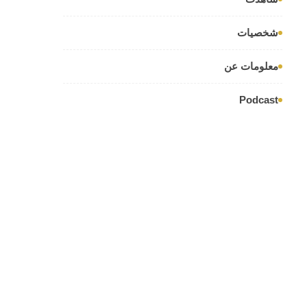
شخصيات
معلومات عن
Podcast