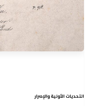
التحديات الأولية والإصرار