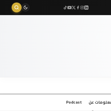
علومات عن
Podcast