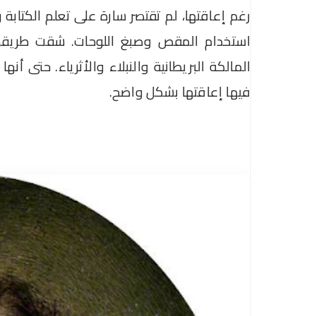
رغم إعاقتها، لم تقتصر سارة على تعلم الكتابة
استخدام المقص وصبغ اللوحات. شقت طريقها
المالكة البريطانية والنبلاء والأثرياء. حتى أن
فيها إعاقتها بشكل واضح.