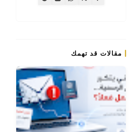
مقالات قد تهمك