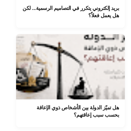
بريد إلكتروني يتكرر في التصاميم الرسمية... لكن
هل يعمل فعلاً؟
هل تميّز الدولة بين الأشخاص ذوي الإعاقة
بحسب سبب إعاقتهم؟