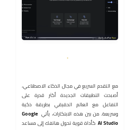
مع التقدم السريع في مجال الذكاء الاصطناعي،
أصبحت التطبيقات الجديدة أكثر قدرة على
التفاعل مع العالم الحقيقي بطريقة ذكية
وسريعة. من بين هذه الابتكارات، يأتي
Google
AI Studio
كأداة قوية تحول هاتفك إلى مساعد