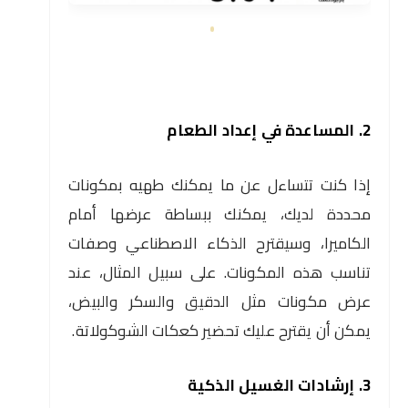
2. المساعدة في إعداد الطعام
إذا كنت تتساءل عن ما يمكنك طهيه بمكونات
محددة لديك، يمكنك ببساطة عرضها أمام
الكاميرا، وسيقترح الذكاء الاصطناعي وصفات
تناسب هذه المكونات. على سبيل المثال، عند
عرض مكونات مثل الدقيق والسكر والبيض،
يمكن أن يقترح عليك تحضير كعكات الشوكولاتة.
3. إرشادات الغسيل الذكية