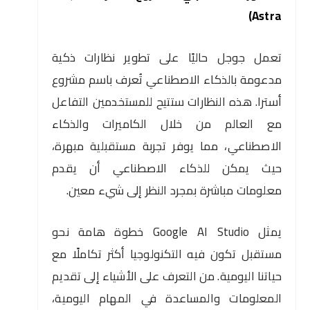
Astra)
تعمل جوجل حاليًا على تطوير نظارات ذكية
مدعومة بالذكاء الاصطناعي تُعرف باسم مشروع
أسترا. هذه النظارات ستتيح للمستخدمين التفاعل
مع العالم من خلال الكاميرات والذكاء
الاصطناعي، مما يوفر تجربة مستقبلية مبهرة،
حيث يمكن للذكاء الاصطناعي أن يقدم
معلومات مباشرة بمجرد النظر إلى شيء معين.
يمثل Google AI Studio خطوة هامة نحو
مستقبل تكون فيه التكنولوجيا أكثر تكاملًا مع
حياتنا اليومية. من التعرف على الأشياء إلى تقديم
المعلومات والمساعدة في المهام اليومية،