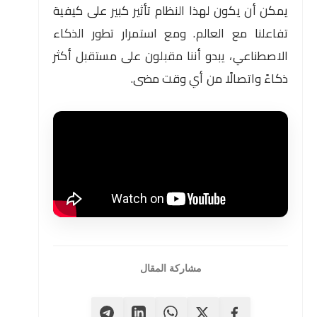
يمكن أن يكون لهذا النظام تأثير كبير على كيفية
تفاعلنا مع العالم. ومع استمرار تطور الذكاء
الاصطناعي، يبدو أننا مقبلون على مستقبل أكثر
ذكاءً واتصالًا من أي وقت مضى.
مشاركة المقال