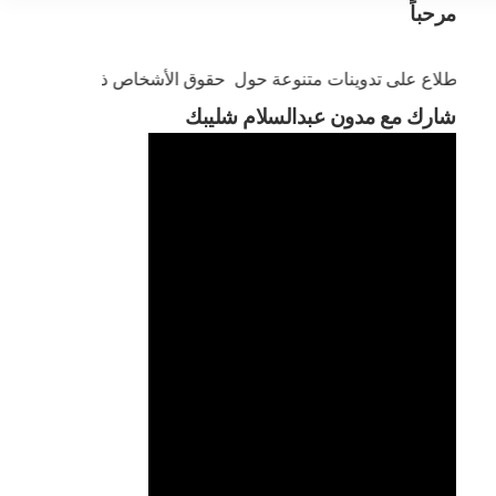
مرحباً
طلاع على تدوينات متنوعة حول حقوق الأشخاص ذوي الإعاقة
شارك مع مدون عبدالسلام شليبك