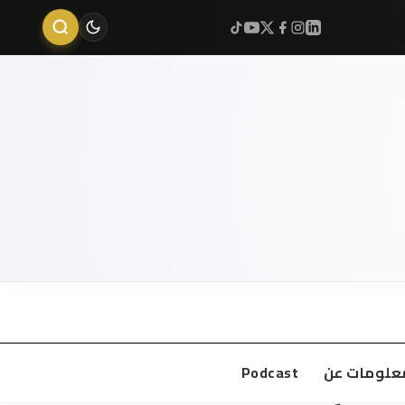
علومات عن
Podcast