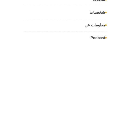
شخصيات
معلومات عن
Podcast