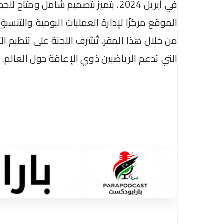
الموقع مركزًا لإدارة العمليات اليومية والتنسيق 
من خلال هذا المقر، تُشرف اللجنة على تنظيم الأ
التي تدعم الرياضيين ذوي الإعاقة حول العالم.