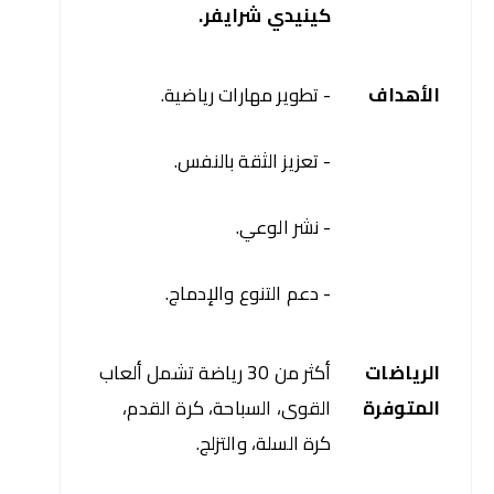
كينيدي شرايفر.
الأهداف
- تطوير مهارات رياضية.
- تعزيز الثقة بالنفس.
- نشر الوعي.
- دعم التنوع والإدماج.
الرياضات 
أكثر من 30 رياضة تشمل ألعاب 
المتوفرة
القوى، السباحة، كرة القدم، 
كرة السلة، والتزلج.