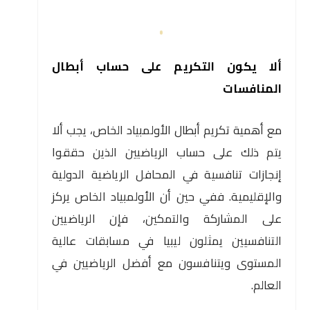
ألا يكون التكريم على حساب أبطال
المنافسات
مع أهمية تكريم أبطال الأولمبياد الخاص، يجب ألا
يتم ذلك على حساب الرياضيين الذين حققوا
إنجازات تنافسية في المحافل الرياضية الدولية
والإقليمية. ففي حين أن الأولمبياد الخاص يركز
على المشاركة والتمكين، فإن الرياضيين
التنافسيين يمثلون ليبيا في مسابقات عالية
المستوى ويتنافسون مع أفضل الرياضيين في
العالم.