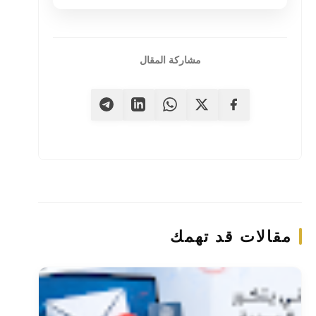
مشاركة المقال
مقالات قد تهمك