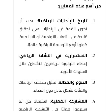
من أهم هذه المعايير:
تاريخ الإنجازات الرياضية
: يجب أن
تكون القمة في الإنجازات هي تحقيق
قلادة في الألعاب الأولمبية أو البارالمبية،
كونها أرفع الأوسمة الرياضية عالميًا.
الاستمرارية في النشاط الرياضي
:
إعطاء الأولوية للرياضيين النشطين خلال
السنوات الأخيرة.
التنوع والعدالة
: تمثيل مختلف الرياضات
والفئات بشكل عادل دون إقصاء.
المشاركة الفعلية
: استبعاد من لم
يسهموا فعليًا في الأنشطة الرياضية