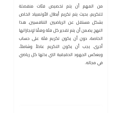
من المهم أن يتم تخصيص فئات منفصلة
للتكريم، بحيث يتم تكريم أبطال الأولمبياد الخاص
بشكل مستقل عن الرياضيين التنافسيين. هذا
النهج يضمن أن يتم تقدير كل فئة وفقًا لإنجازاتها
الخاصة، دون أن يكون تكريم فئة على حساب
أخرى. يجب أن يكون التكريم عادلاً وشاملاً،
ويعكس الجهود الحقيقية التي بذلها كل رياضي
في مجاله.