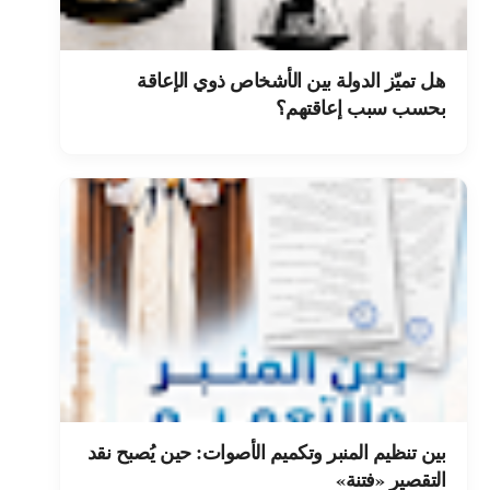
هل تميّز الدولة بين الأشخاص ذوي الإعاقة
بحسب سبب إعاقتهم؟
بين تنظيم المنبر وتكميم الأصوات: حين يُصبح نقد
التقصير «فتنة»