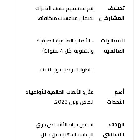
تصنيف 
يتم تصنيفهم حسب القدرات 
المشاركين
لضمان منافسات متكافئة.
الفعاليات 
- الألعاب العالمية الصيفية 
العالمية
والشتوية (كل 4 سنوات).
- بطولات وطنية وإقليمية.
أهم 
مثال: الألعاب العالمية للأولمبياد 
الأحداث
الخاص برلين 2023.
الهدف 
تحسين حياة الأشخاص ذوي 
الأساسي
الإعاقة الذهنية من خلال 