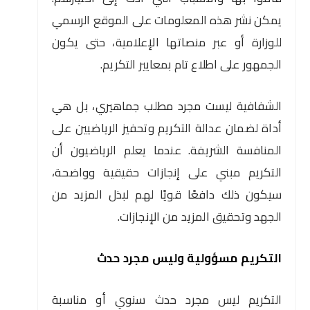
يمكن نشر هذه المعلومات على الموقع الرسمي
للوزارة أو عبر منصاتها الإعلامية، حتى يكون
الجمهور على اطلاع تام بمعايير التكريم.
الشفافية ليست مجرد مطلب جماهيري، بل هي
أداة لضمان عدالة التكريم وتحفيز الرياضيين على
المنافسة الشريفة. عندما يعلم الرياضيون أن
التكريم مبني على إنجازات حقيقية وواضحة،
سيكون ذلك دافعًا قويًا لهم لبذل المزيد من
الجهد وتحقيق المزيد من الإنجازات.
التكريم مسؤولية وليس مجرد حدث
التكريم ليس مجرد حدث سنوي أو مناسبة