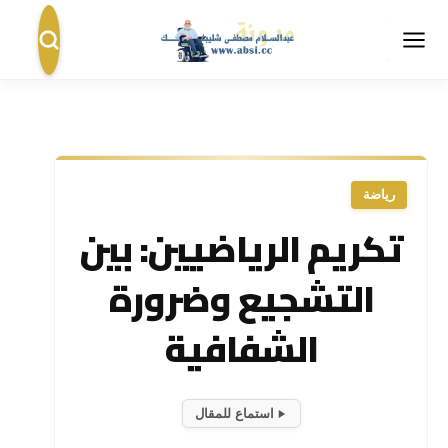
رياضة
تكريم الرياضيين: بين
التشجيع وضرورة
الشفافية
استماع للمقال