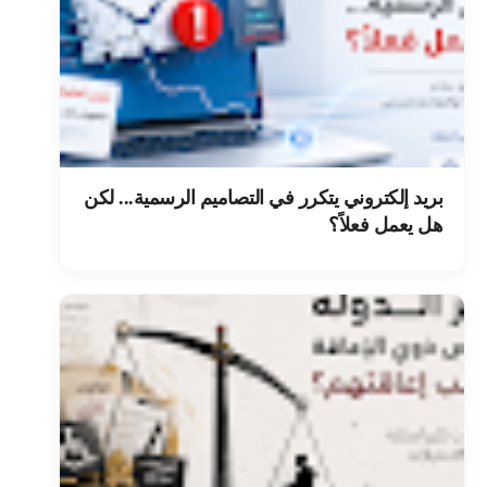
بريد إلكتروني يتكرر في التصاميم الرسمية... لكن
هل يعمل فعلاً؟