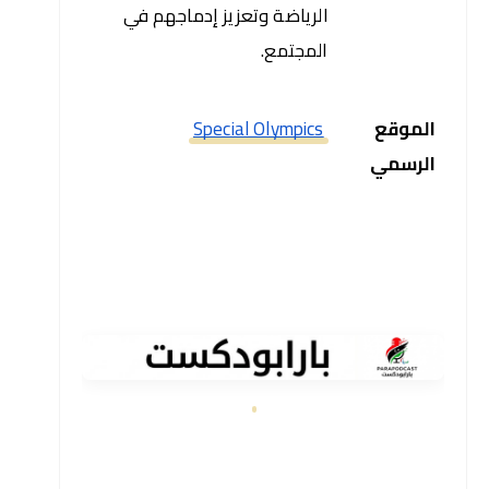
الرياضة وتعزيز إدماجهم في 
المجتمع.
الموقع 
Special Olympics
الرسمي