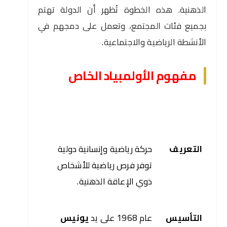
الذهنية. هذه الخطوة تُظهر أن الدولة تهتم
بجميع فئات المجتمع، وتعمل على دمجهم في
الأنشطة الرياضية والاجتماعية.
مفهوم الأولمبياد الخاص
التعريف
حركة رياضية وإنسانية دولية 
توفر فرص رياضية للأشخاص 
ذوي الإعاقة الذهنية.
التأسيس
عام 1968 على يد
 يونيس 