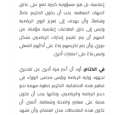
إعلامية، بل هو مسؤولية كبيرة تقع على عاتق
الجهات المنظمة. يجب أن يكون التكريم عادلاً
وشاملاً، وأن يهدف إلى تعزيز الروح الرياضية
وليس إلى خلق انطباعات إعلامية مؤقتة. من
المهم أن يتم تقييم إنجازات الرياضيين بشكل
دوري، وأن يتم تكريمهم بناءً على أدائهم الفعلي
وليس بناءً على اعتبارات أخرى.
في الختام،
أود أن أعبر مرة أخرى عن تقديري
لجهود وزارة الرياضة ورئيس مجلس الوزراء في
تنظيم هذه الاحتفالية. التكريم خطوة مهمة نحو
دعم الرياضة والرياضيين، ولكنها يجب أن تكون
مبنية على معايير واضحة وشفافة. أتمنى أن
تكون هذه الملاحظات محل اهتمام، وأن تشهد