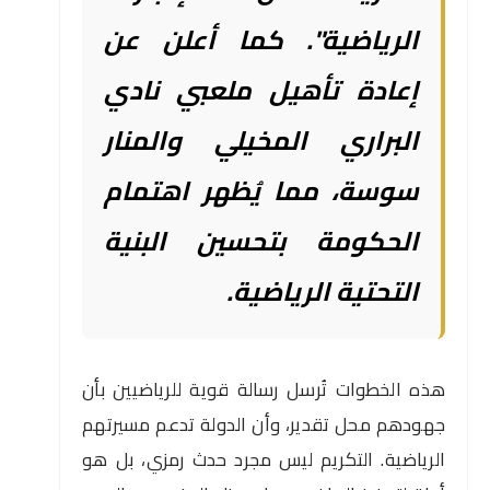
الرياضية". كما أعلن عن
إعادة تأهيل ملعبي نادي
البراري المخيلي والمنار
سوسة، مما يُظهر اهتمام
الحكومة بتحسين البنية
التحتية الرياضية.
هذه الخطوات تُرسل رسالة قوية للرياضيين بأن
جهودهم محل تقدير، وأن الدولة تدعم مسيرتهم
الرياضية. التكريم ليس مجرد حدث رمزي، بل هو