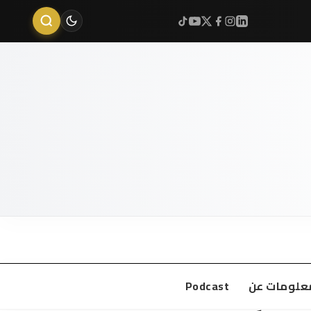
علومات عن
Podcast