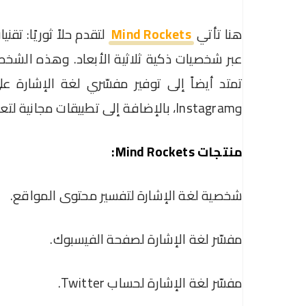
هنا تأتي
Mind Rockets
لتقدم حلاً ثوريًا: تق
عبر شخصيات ذكية ثلاثية الأبعاد. وهذه الشخصيا
وInstagram، بالإضافة إلى تطبيقات مجانية لتعلم لغة الإشارة عبر شخصيات 3D.
منتجات Mind Rockets:
شخصية لغة الإشارة لتفسير محتوى المواقع.
مفسّر لغة الإشارة لصفحة الفيسبوك.
مفسّر لغة الإشارة لحساب Twitter.