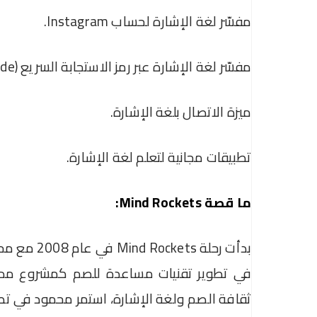
مفسّر لغة الإشارة لحساب Instagram.
مفسّر لغة الإشارة عبر رمز الاستجابة السريع (QR Code).
ميزة الاتصال بلغة الإشارة.
تطبيقات مجانية لتعلم لغة الإشارة.
ما قصة Mind Rockets:
بدأت رحلة 
في تطوير تقنيات مساعدة للصم كمشروع مدرس
ثقافة الصم ولغة الإشارة، استمر محمود في تط