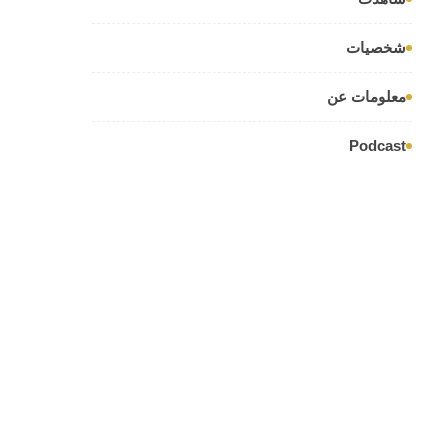
شخصيات
معلومات عن
Podcast