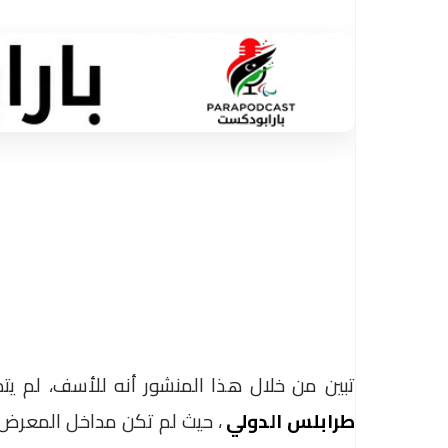
تبين من خلال هذا المنشور أنه للأسف، لم 
طرابلس الدولي
، حيث لم تكن مداخل المعرض 