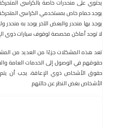
يحتوي على منحدرات خاصة بالكراسي المتحركة، 
يوجد حمام خاص بمستخدمي الكراسي المتحركة. ب
يوجد بها منحدر والبعض الآخر يوجد به منحدر ولك
لا توجد أماكن مخصصة لوقوف سيارات ذوي الإ
تعد هذه المشكلات جزءًا من العديد من المش
حقوقهم في الوصول إلى الخدمات العامة والفعال
حقوق الأشخاص ذوي الإعاقة، يجب أن يتم تو
الأشخاص بغض النظر عن حالتهم