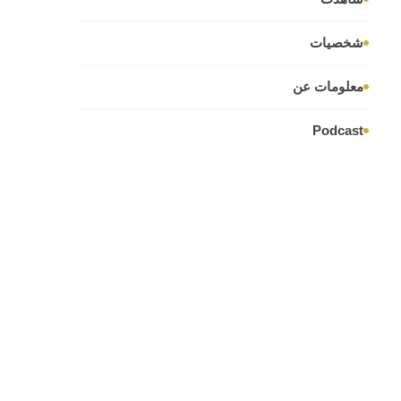
شخصيات
معلومات عن
Podcast