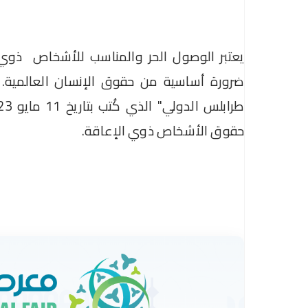
يعتبر الوصول الحر والمناسب للأشخاص ذوي ا
ضرورة أساسية من حقوق الإنسان العالمية. 
حقوق الأشخاص ذوي الإعاقة.