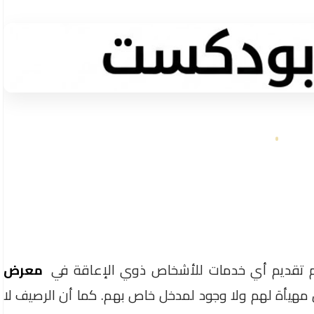
يتم تقديم أي خدمات للأشخاص ذوي الإعاقة في
معرض
مهيأة لهم ولا وجود لمدخل خاص بهم. كما أن الرصيف لا