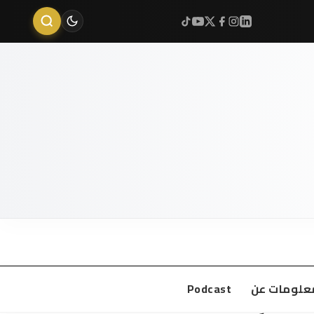
علومات عن
Podcast