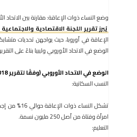
وضع النساء ذوات الإعاقة: مقارنة بين الاتحاد الأ
يُبرز تقرير اللجنة الاقتصادية والاجتماعية الأ
الإعاقة في أوروبا، حيث يواجهن تحديات متشابكة 
الوضع في الاتحاد الأوروبي وليبيا بناءً على التقرير،
الوضع في الاتحاد الأوروبي (وفقًا لتقرير 2018)
النسب السكانية:
امرأة وفتاة من أصل 250 مليون نسمة.
التعليم: