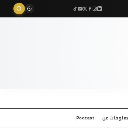
علومات عن
Podcast