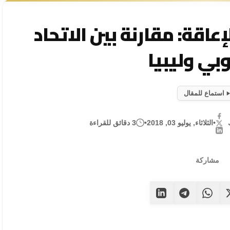
عاقة: مقارنة بين الاتحاد
وبي وليبيا
استماع للمقال
•
الثلاثاء, يوليو 03, 2018
•
3 دقائق للقراءة
مشاركة