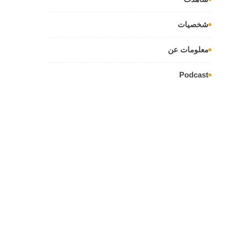
شخصيات
معلومات عن
Podcast