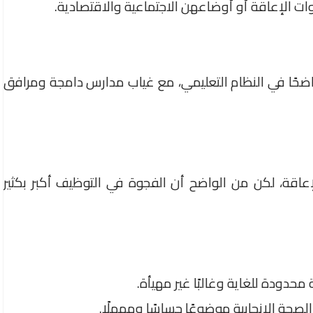
وات الإعاقة أو أوضاعهن الاجتماعية والاقتصادية.
واضحًا في النظام التعليمي، مع غياب مدارس دامجة ومرافق
إعاقة، لكن من الواضح أن الفجوة في التوظيف أكبر بكثير
حدودة للغاية وغالبًا غير مهيأة.
صحة الإنجابية موضوعًا حساسًا ومهملًا.