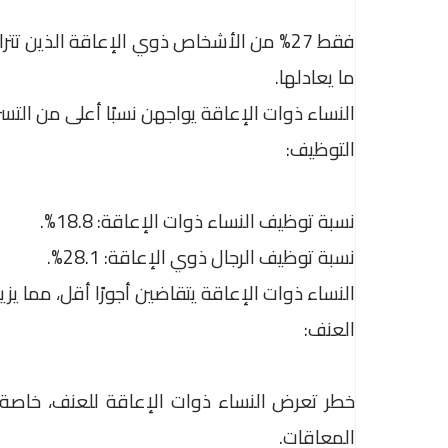
ما يعادلها.
النساء ذوات الإعاقة يواجهن نسبًا أعلى من التس
التوظيف:
نسبة توظيف النساء ذوات الإعاقة: 18.8%.
نسبة توظيف الرجال ذوي الإعاقة: 28.1%.
النساء ذوات الإعاقة يتقاضين أجورًا أقل، مما ي
العنف:
المعاقات.