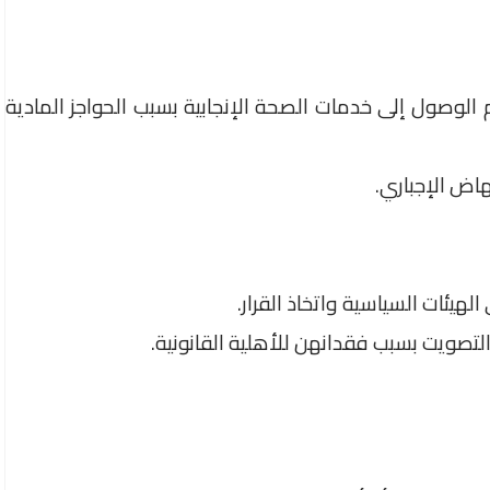
الوصول إلى خدمات الصحة الإنجابية بسبب الحواجز المادية
اض الإجباري.
هيئات السياسية واتخاذ القرار.
لتصويت بسبب فقدانهن للأهلية القانونية.