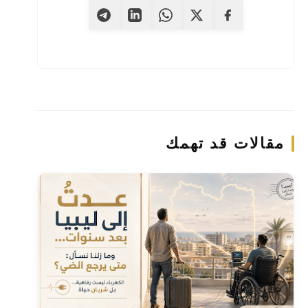
مقالات قد تهمك