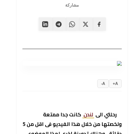
مشاركة
A-
A+
رحلتي الى
لندن
كانت جدا ممتعة
ولخصتها من خلال هذا الفيديو فى اقل من 5
دقائق، وهناك تدوينة اخرى لهذا الموضوع