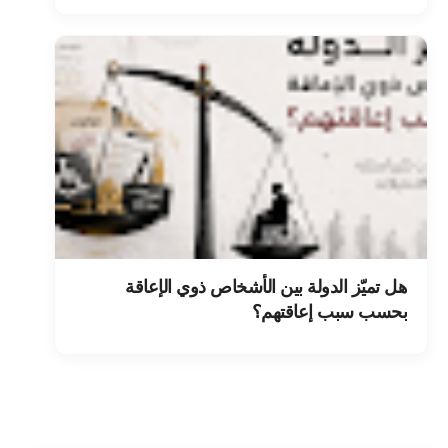
هل تميّز الدولة بين الأشخاص ذوي الإعاقة
بحسب سبب إعاقتهم؟