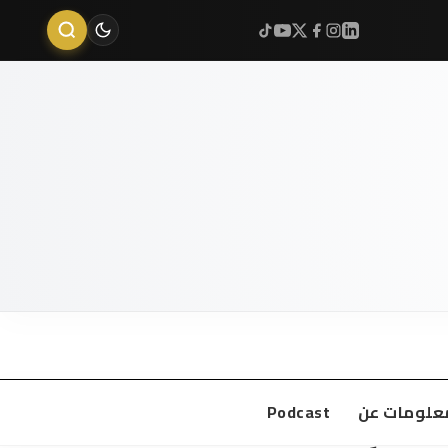
علومات عن
Podcast