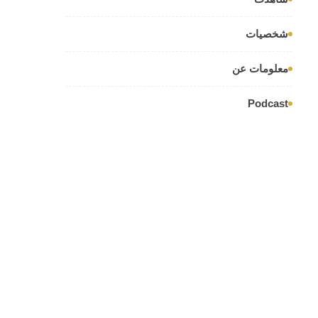
شخصيات
معلومات عن
Podcast