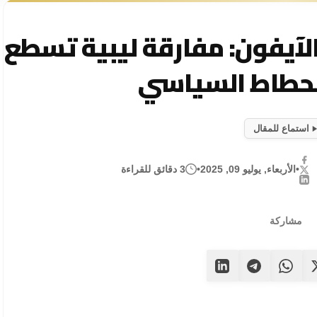
الآيفون: مفارقة ليبية تسطع
نحطاط السياسي
استماع للمقال
•
الأربعاء, يوليو 09, 2025
•
3 دقائق للقراءة
مشاركة