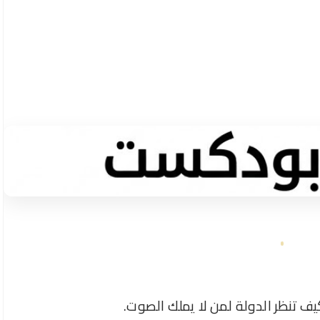
ف تنظر الدولة لمن لا يملك الصوت.