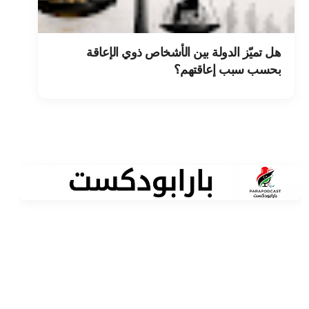
هل تميّز الدولة بين الأشخاص ذوي الإعاقة
بحسب سبب إعاقتهم؟