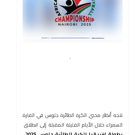
تتجه أنظار محبي الكرة الطائرة جلوس في القارة
السمراء خلال الأيام القليلة المقبلة إلى انطلاق
بطولة إفريقيا للكرة الطائرة جلوس 2025
،