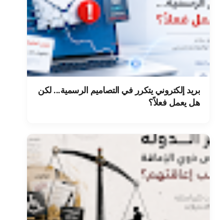
بريد إلكتروني يتكرر في التصاميم الرسمية... لكن
هل يعمل فعلاً؟