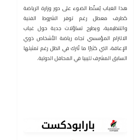
هذا الغياب يُسلّط الضوء على دور وزارة الرياضة
كطرف معطل رغم توفر الشروط الفنية
والتنظيمية، ويطرح تساؤلات جدية حول غياب
الالتزام المؤسسي تجاه رياضة الأشخاص ذوي
الإعاقة، التي كثيرًا ما تُترك في الظل رغم تمثيلها
السابق المشرف لليبيا في المحافل الدولية.