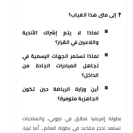
❓ إلى متى هذا الغياب؟
لماذا لا يتم إشراك الأندية
واللاعبين في القرار؟
لماذا تستمر الجهات الرسمية في
تجاهل المبادرات الجادة من
الداخل؟
أين وزارة الرياضة حين تكون
الجاهزية متوفرة؟
بطولة إفريقيا تنطلق في نيروبي، والمنتخبات
تستعد لحجز مقاعد في بطولة العالم... أما ليبيا،