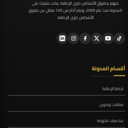
مهتم بحقوق الأشخاص ذوي الإعاقة. يكتب شليبك على
المدونة منذ عام 2009، ونشر أكثر من 100 مقال عن حقوق
الأشخاص ذوي الإعاقة.
أقسام المدونة
قضايا الإعاقة
مقالات وتدوين
شخصيات ملهمة