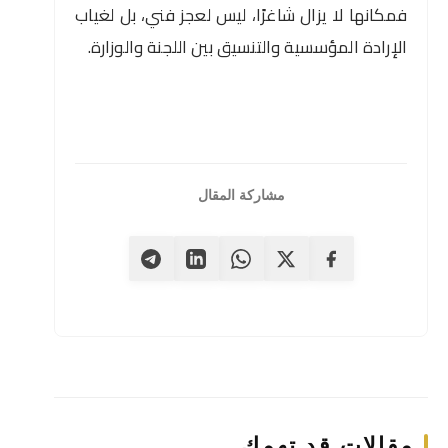
فمكانها لا يزال شاغرًا، ليس لعجز فني، بل لغياب
الإرادة المؤسسية والتنسيق بين اللجنة والوزارة.
مشاركة المقال
مقالات قد تهمك