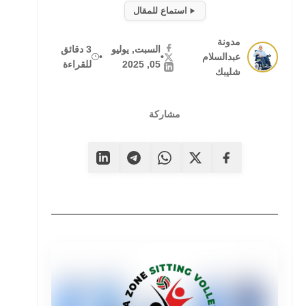
استماع للمقال
مدونة
السبت, يوليو
3 دقائق
عبدالسلام
•
•
05, 2025
للقراءة
شليبك
مشاركة