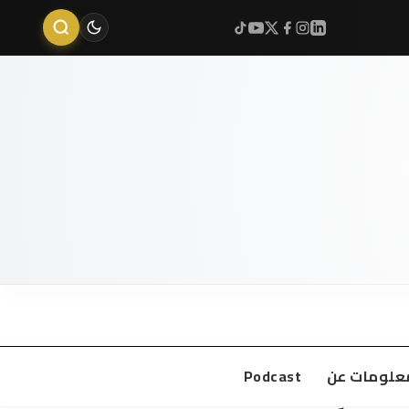
علومات عن
Podcast