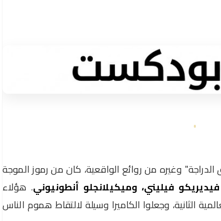
 الدراجة" وغيره من روائع الواقعية، كان من رموز الموجة
 فيديريكو فيليني، وميكيلانجلو أنطونيوني
. هؤلاء
لمية الثانية، وجعلوا الكاميرا وسيلة لالتقاط هموم الناس