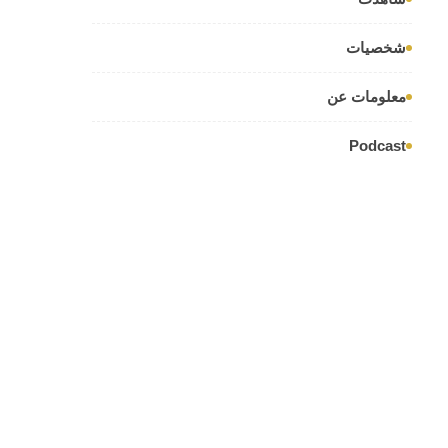
شخصيات
معلومات عن
Podcast