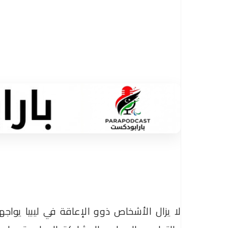
لا يزال الأشخاص ذوو الإعاقة في ليبيا يواج