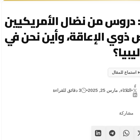
: دروس من نضال الأمريكيين
ذوي الإعاقة، وأين نحن في
ليبيا؟
استماع للمقال
•
الثلاثاء, مارس 25, 2025
•
3 دقائق للقراءة
مشاركة