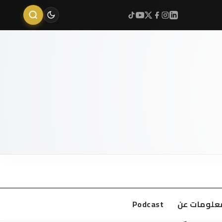
علومات عن
Podcast