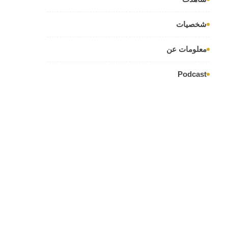
شخصيات
معلومات عن
Podcast