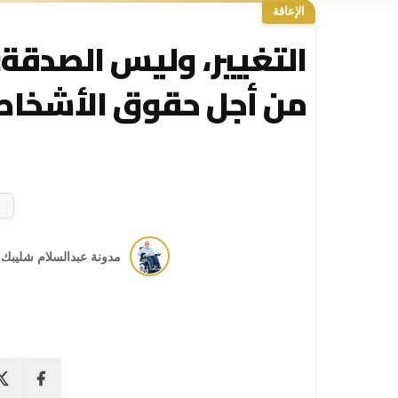
الإعاقة
التغيير، وليس الصدقة
من أجل حقوق الأشخاص 
مدونة عبدالسلام شليبك