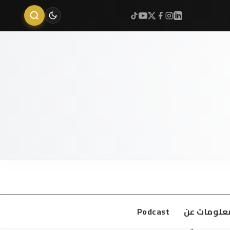
علومات عن
Podcast