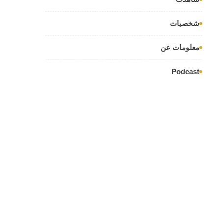
شخصيات
معلومات عن
Podcast