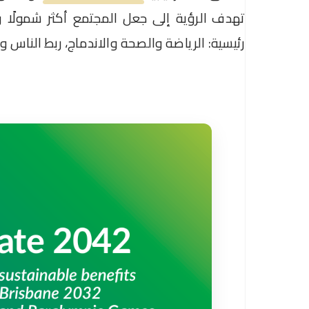
رئيسية: الرياضة والصحة والاندماج، ربط الناس 