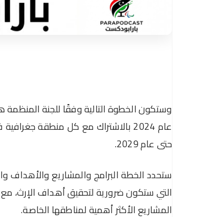
وستكون الخطوة التالية وفقًا للجنة المنظمة 
عام 2024 بالاشتراك مع كل منطقة جغرافي
حتى عام 2029.
ستحدد الخطة البرامج والمشاريع والأهداف وال
التي ستكون ضرورية لتحقيق أهداف الإرث، مع 
المشاريع الأكثر أهمية لمناطقها الخاصة.