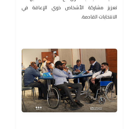
تعزيز مشاركة الأشخاص ذوي الإعاقة في
الانتخابات القادمة.