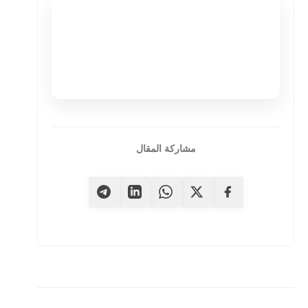
مشاركة المقال