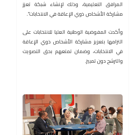
المرافق التعليمية، وذلك لإنشاء شبكة تعزز
مشاركة الأشخاص ذوي الإعاقة في الانتخابات".
وأكدت المفوضية الوطنية العليا للانتخابات على
التزامها بتعزيز مشاركة الأشخاص ذوي الإعاقة
في الانتخابات، وضمان تمتعهم بحق التصويت
والترشح دون تمييز.