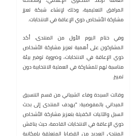
العامة لرصد المحتوى الإعلامي، ومصلحة
المرافق التعليمية، وذلك لإنشاء شبكة تعزز
مشاركة الأشخاص ذوي الإعاقة في الانتخابات.
وفي ختام اليوم الأول من المنتدى، أكد
المشاركون على أهمية تعزيز مشاركة الأشخاص
ذوي الإعاقة في الانتخابات، وضرورة توفير بيئة
مناسبة لهم للمشاركة في العملية الانتخابية دون
تمييز.
وقالت السيدة وفاء الشيباني من قسم التنسيق
الميداني بالمفوضية: "يهدف المنتدى إلى بحث
السبل والآليات الكفيلة بتعزيز مشاركة الأشخاص
ذوي الإعاقة في الانتخابات القادمة، حيث يناقش
المنتدى العديد من القضايا المتعلقة بإمكانية