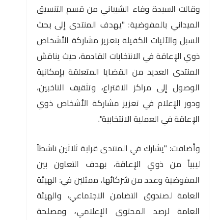
وقالت السيدة وفاء الشيباني من قسم التنسيق
الميداني بالمفوضية: "يهدف المنتدى إلى بحث
السبل والآليات الكفيلة بتعزيز مشاركة الأشخاص
ذوي الإعاقة في الانتخابات القادمة، حيث يناقش
المنتدى العديد من القضايا المتعلقة بإمكانية
الوصول إلى مراكز الاقتراع، وتثقيف الناخبين،
ودور الإعلام في تعزيز مشاركة الأشخاص ذوي
الإعاقة في العملية الانتخابية".
وأضافت: "يشارك في المنتدى قرابة ثلاثين ناشطاً
ليبياً من ذوي الإعاقة، بهدف التعاون بين
المفوضية وعدد من شركائها، ممثلين في: الهيئة
العامة لصندوق التضامن الاجتماعي، والهيئة
العامة لرصد المحتوى الإعلامي، ومصلحة