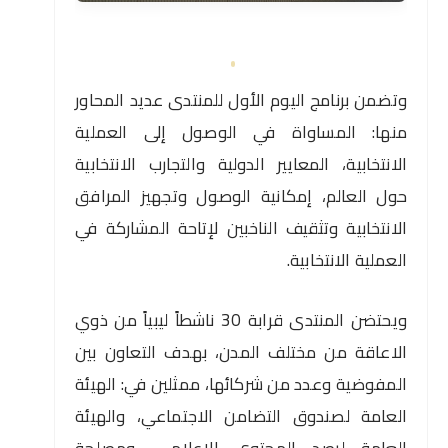
وتضمن برنامج اليوم الأول للمنتدى عديد المحاور
منها: المساواة في الوصول إلى العملية
الانتخابية، المعايير الدولية والتجارب الانتخابية
حول العالم، إمكانية الوصول وتجهيز المرافق
الانتخابية وتثقيف الناخبين لإتاحة المشاركة في
العملية الانتخابية.
ويحتضن المنتدى قرابة 30 ناشطاً ليبياً من ذوي
الاعاقة من مختلف المدن، بهدف التعاون بين
المفوضية وعدد من شركائها، ممثلين في: الهيئة
العامة لصندوق التضامن الاجتماعي، والهيئة