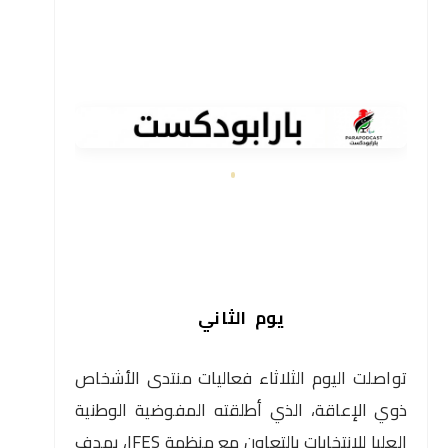
يوم
الثاني
تواصلت اليوم الثلاثاء فعاليات منتدى الأشخاص
ذوي الإعاقة، الذي أطلقته المفوضية الوطنية
العليا للانتخابات بالتعاون مع منظمة IFES، بهدف