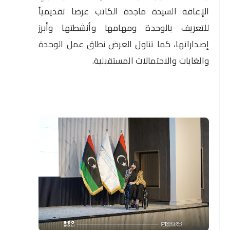
الإعاقة السيدة ماجدة الكاتب عرضا تقديمياً
للتعريف بالوحدة ومهامها وأنشطتها وأبرز
إصداراتها، كما تناول العرض نطاق عمل الوحدة
والغايات والاحتمالات المستقبلية.