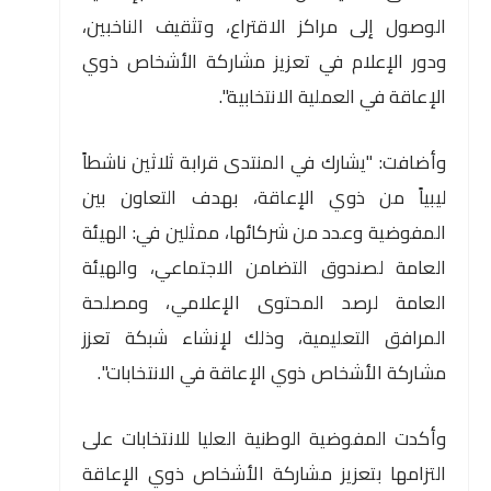
الوصول إلى مراكز الاقتراع، وتثقيف الناخبين،
ودور الإعلام في تعزيز مشاركة الأشخاص ذوي
الإعاقة في العملية الانتخابية".
وأضافت: "يشارك في المنتدى قرابة ثلاثين ناشطاً
ليبياً من ذوي الإعاقة، بهدف التعاون بين
المفوضية وعدد من شركائها، ممثلين في: الهيئة
العامة لصندوق التضامن الاجتماعي، والهيئة
العامة لرصد المحتوى الإعلامي، ومصلحة
المرافق التعليمية، وذلك لإنشاء شبكة تعزز
مشاركة الأشخاص ذوي الإعاقة في الانتخابات".
وأكدت المفوضية الوطنية العليا للانتخابات على
التزامها بتعزيز مشاركة الأشخاص ذوي الإعاقة