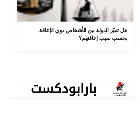
هل تميّز الدولة بين الأشخاص ذوي الإعاقة
بحسب سبب إعاقتهم؟