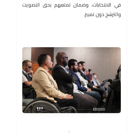
في الانتخابات، وضمان تمتعهم بحق التصويت
والترشح دون تمييز.