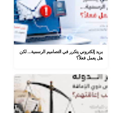
بريد إلكتروني يتكرر في التصاميم الرسمية... لكن
هل يعمل فعلاً؟