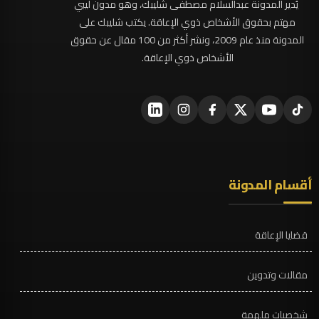
يُدير المدونة عبدالسلام مصطفى شليبك، وهو مدون ليبي
مهتم بحقوق الأشخاص ذوي الإعاقة. يكتب شليبك على
المدونة منذ عام 2009، ونشر أكثر من 100 مقال عن حقوق
الأشخاص ذوي الإعاقة.
أقسام المدونة
قضايا الإعاقة
مقالات وتدوين
شخصيات ملهمة