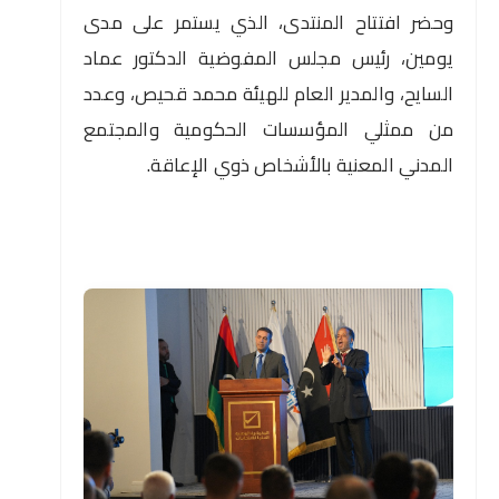
وحضر افتتاح المنتدى، الذي يستمر على مدى
يومين، رئيس مجلس المفوضية الدكتور عماد
السايح، والمدير العام للهيئة محمد قحيص، وعدد
من ممثلي المؤسسات الحكومية والمجتمع
المدني المعنية بالأشخاص ذوي الإعاقة.