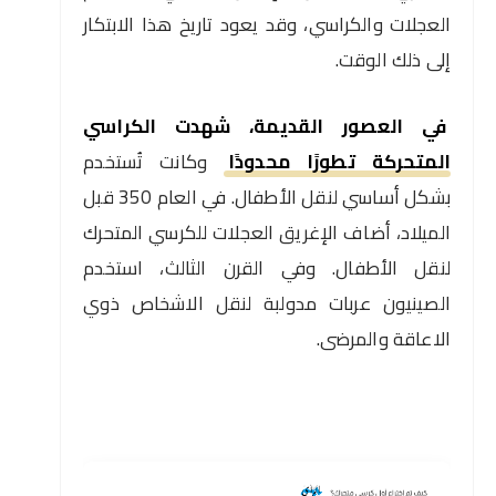
العجلات والكراسي، وقد يعود تاريخ هذا الابتكار
إلى ذلك الوقت.
في العصور القديمة، شهدت الكراسي
المتحركة تطورًا محدودًا
وكانت تُستخدم
بشكل أساسي لنقل الأطفال. في العام 350 قبل
الميلاد، أضاف الإغريق العجلات للكرسي المتحرك
لنقل الأطفال. وفي القرن الثالث، استخدم
الصينيون عربات مدولبة لنقل الاشخاص ذوي
الاعاقة والمرضى.