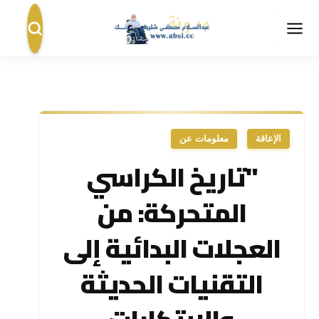
الإعاقة
معلومات عن
"تاريخ الكراسي
المتحركة: من
العجلات البدائية إلى
التقنيات الحديثة