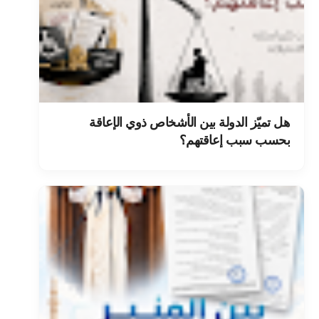
هل تميّز الدولة بين الأشخاص ذوي الإعاقة
بحسب سبب إعاقتهم؟