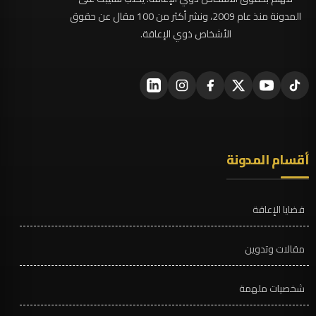
المدونة منذ عام 2009، ونشر أكثر من 100 مقال عن حقوق
الأشخاص ذوي الإعاقة.
أقسام المدونة
قضايا الإعاقة
مقالات وتدوين
شخصيات ملهمة