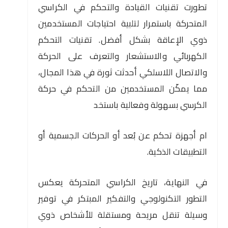
تطورت تقنيات القيادة والتحكم في الكراسي
المتحركة باستمرار لتلبية احتياجات المستخدمين
ذوي الإعاقة بشكل أفضل. تقنيات التحكم
الكهربائي والاستشعار والتعرف على الحركة
والاتصال اللاسلكي أحدثت ثورة في هذا المجال،
مما يمكّن المستخدمين من التحكم في حركة
الكرسي بسهولة وفعالية باستخد
ام أجهزة تحكم عن بُعد أو الحركات الجسمية أو
التطبيقات الذكية.
في النهاية، تاريخ الكراسي المتحركة يعكس
التطور التكنولوجي والتفكير المبتكر في توفير
وسيلة تنقل مريحة ومستقلة للأشخاص ذوي