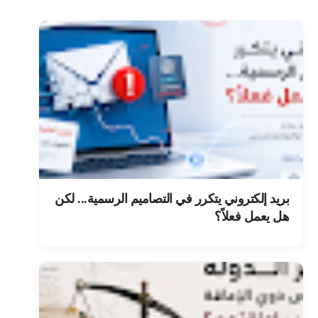
بريد إلكتروني يتكرر في التصاميم الرسمية... لكن
هل يعمل فعلاً؟