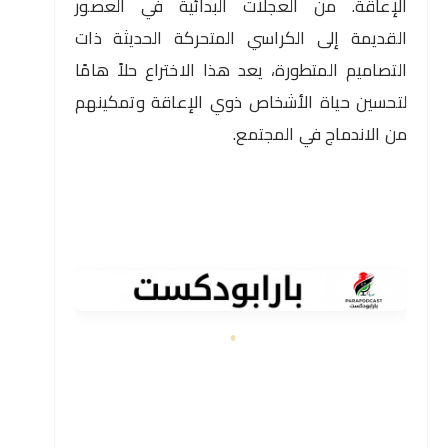
الإعاقة. من العجلات البدائية في العصور
القديمة إلى الكراسي المتحركة الحديثة ذات
التصاميم المتطورة، يعد هذا الاختراع حلاً هامًا
لتحسين حياة الأشخاص ذوي الإعاقة وتمكينهم
من الاندماج في المجتمع.