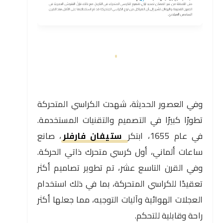
وفي العصور الحديثة، شهدت الكراسي المتحركة
تطورًا كبيرًا في التصميم والتقنيات المستخدمة.
في عام 1655، ابتكر
ستيفان فارفلر
، صانع
ساعات ألماني، أول كرسي متحرك ذاتي الحركة.
وفي القرن التاسع عشر، تم تطوير تصاميم أكثر
تعقيدًا للكراسي المتحركة، بما في ذلك استخدام
العجلات الهوائية وآليات التوجيه، مما جعلها أكثر
راحة وقابلية للتحكم.