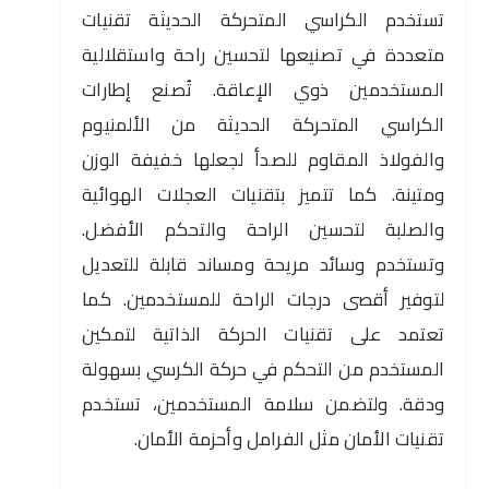
تستخدم الكراسي المتحركة الحديثة تقنيات
متعددة في تصنيعها لتحسين راحة واستقلالية
المستخدمين ذوي الإعاقة. تُصنع إطارات
الكراسي المتحركة الحديثة من الألمنيوم
والفولاذ المقاوم للصدأ لجعلها خفيفة الوزن
ومتينة. كما تتميز بتقنيات العجلات الهوائية
والصلبة لتحسين الراحة والتحكم الأفضل.
وتستخدم وسائد مريحة ومساند قابلة للتعديل
لتوفير أقصى درجات الراحة للمستخدمين. كما
تعتمد على تقنيات الحركة الذاتية لتمكين
المستخدم من التحكم في حركة الكرسي بسهولة
ودقة. ولتضمن سلامة المستخدمين، تستخدم
تقنيات الأمان مثل الفرامل وأحزمة الأمان.