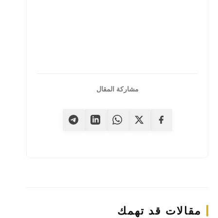
مشاركة المقال
مقالات قد تهمك