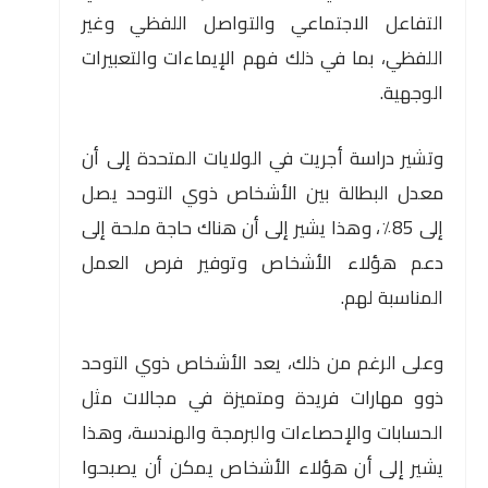
التفاعل الاجتماعي والتواصل اللفظي وغير
اللفظي، بما في ذلك فهم الإيماءات والتعبيرات
الوجهية.
وتشير دراسة أجريت في الولايات المتحدة إلى أن
معدل البطالة بين الأشخاص ذوي التوحد يصل
إلى 85٪، وهذا يشير إلى أن هناك حاجة ملحة إلى
دعم هؤلاء الأشخاص وتوفير فرص العمل
المناسبة لهم.
وعلى الرغم من ذلك، يعد الأشخاص ذوي التوحد
ذوو مهارات فريدة ومتميزة في مجالات مثل
الحسابات والإحصاءات والبرمجة والهندسة، وهذا
يشير إلى أن هؤلاء الأشخاص يمكن أن يصبحوا