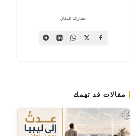
مشاركة المقال
مقالات قد تهمك