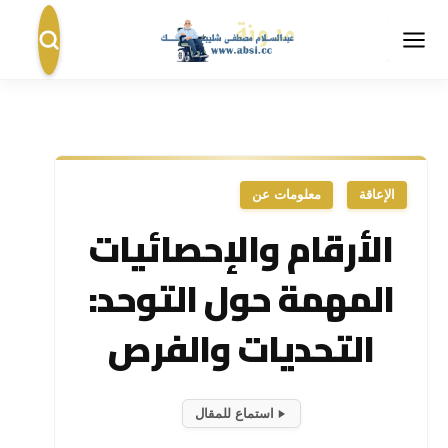
الإعاقة
معلومات عن
الأرقام والإحصائيات
المهمة حول التوحد:
التحديات والفرص
استماع للمقال