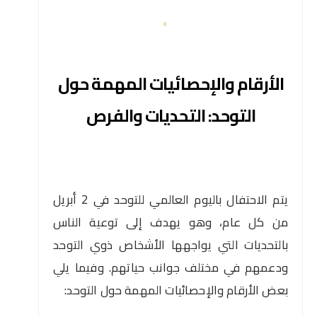
الأرقام والإحصائيات المهمة حول
التوحد: التحديات والفرص
يتم الاحتفال باليوم العالمي للتوحد في 2 أبريل
من كل عام، وهو يهدف إلى توعية الناس
بالتحديات التي يواجهها الأشخاص ذوي التوحد
ودعمهم في مختلف جوانب حياتهم. وفيما يلي
بعض الأرقام والإحصائيات المهمة حول التوحد: