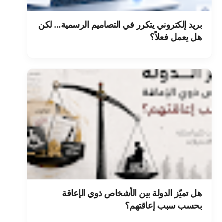
بريد إلكتروني يتكرر في التصاميم الرسمية... لكن
هل يعمل فعلاً؟
هل تميّز الدولة بين الأشخاص ذوي الإعاقة
بحسب سبب إعاقتهم؟