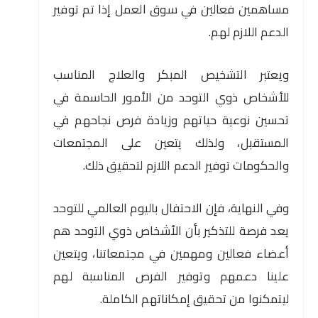
مساهمين فعالين في سوق العمل إذا تم توفير
الدعم اللازم لهم.
ويعتبر التشخيص المبكر والعلاج المناسب
للأشخاص ذوي التوحد من الأمور الحاسمة في
تحسين نوعية حياتهم وزيادة فرص نجاحهم في
المستقبل، ولذلك يتعين على المجتمعات
والحكومات توفير الدعم اللازم لتحقيق ذلك.
وفي النهاية، فإن الاحتفال باليوم العالمي للتوحد
يعد فرصة للتذكير بأن الأشخاص ذوي التوحد هم
أعضاء فعالين ومهمين في مجتمعاتنا، ويتعين
علينا دعمهم وتوفير الفرص المناسبة لهم
ليتمكنوا من تحقيق إمكاناتهم الكاملة.