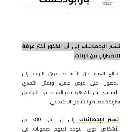
تشير الإحصائيات إلى أن الذكور أكثر عرضة
للاضطراب من الإناث.
يتطلع العديد من الأشخاص ذوي التوحد إلى
الحصول على فرص عمل، ويمثل التحدي
الأساسي في ذلك هو عدم القدرة على التواصل
بطريقة فعالة والتفاعل الاجتماعي.
تشير الإحصائيات
إلى أن حوالي 80٪ من
الأشخاص ذوي التوحد لديهم صعوبات في