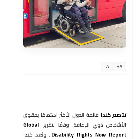
A-
A+
تتصدر كندا
قائمة الدول الأكثر اهتمامًا بحقوق
الأشخاص ذوي الإعاقة، وفقًا لتقرير
Global
Disability Rights Now Report
. وتُعد كندا