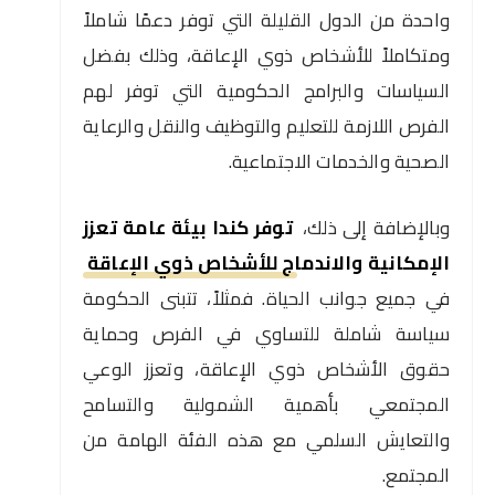
واحدة من الدول القليلة التي توفر دعمًا شاملاً
ومتكاملاً للأشخاص ذوي الإعاقة، وذلك بفضل
السياسات والبرامج الحكومية التي توفر لهم
الفرص اللازمة للتعليم والتوظيف والنقل والرعاية
الصحية والخدمات الاجتماعية.
وبالإضافة إلى ذلك،
توفر كندا بيئة عامة تعزز
الإمكانية والاندماج للأشخاص ذوي الإعاقة
في جميع جوانب الحياة. فمثلاً، تتبنى الحكومة
سياسة شاملة للتساوي في الفرص وحماية
حقوق الأشخاص ذوي الإعاقة، وتعزز الوعي
المجتمعي بأهمية الشمولية والتسامح
والتعايش السلمي مع هذه الفئة الهامة من
المجتمع.