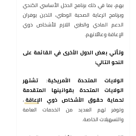
بهم، بما في ذلك برنامج الدخل الأساسي الكندي
وبرنامج الرعاية الصحية الوطني، اللذين يوفران
الدعم المادي والطبي اللازم للأشخاص ذوي
الإعاقة وعائلاتهم.
وتأتي بعض الدول الأخرى في القائمة على
النحو التالي:
الولايات المتحدة الأمريكية
:
تشتهر
الولايات المتحدة بقوانينها المتقدمة
لحماية حقوق الأشخاص ذوي الإعاقة
،
وتوفر لهم العديد من الخدمات العامة
والتسهيلات الخاصة.