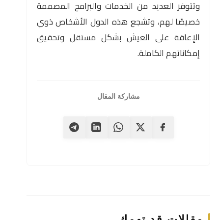
وتتوفر العديد من الخدمات والبرامج المصممة
خصيصًا لهم، وتشجع هذه الدول الأشخاص ذوي
الإعاقة على العيش بشكل مستقل وتحقيق
إمكاناتهم الكاملة.
مشاركة المقال
مقالات قد تهمك