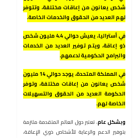
شخص يعانون من إعاقات مختلفة، وتتوفر
لهم العديد من الحقوق والخدمات الخاصة.
في أستراليا، يعيش حوالي 4.4 مليون شخص
ذو إعاقة، ويتم توفير العديد من الخدمات
والبرامج الحكومية لدعمهم.
في المملكة المتحدة، يوجد حوالي 14 مليون
شخص يعانون من إعاقات مختلفة، وتوفر
الحكومة العديد من الحقوق والتسهيلات
الخاصة لهم.
وبشكل عام
، تعتبر دول العالم المتقدمة ملتزمة
بتوفير الدعم والرعاية للأشخاص ذوي الإعاقة،