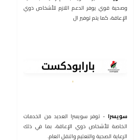
وصحية قوي يوفر الدعم اللازم للأشخاص ذوي
الإعاقة، كما يتم توفير ال
سويسرا
- توفر سويسرا العديد من الخدمات
الخاصة للأشخاص ذوي الإعاقة، بما في ذلك
الرعاية الصحية والتعليم والنقل العام.