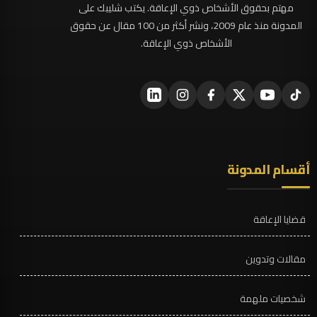
مهتم بحقوق الأشخاص ذوي الإعاقة. يكتب شليبك على
المدونة منذ عام 2009، ونشر أكثر من 100 مقال عن حقوق
الأشخاص ذوي الإعاقة.
أقسام المدونة
قضايا الإعاقة
مقالات وتدوين
شخصيات ملهمة