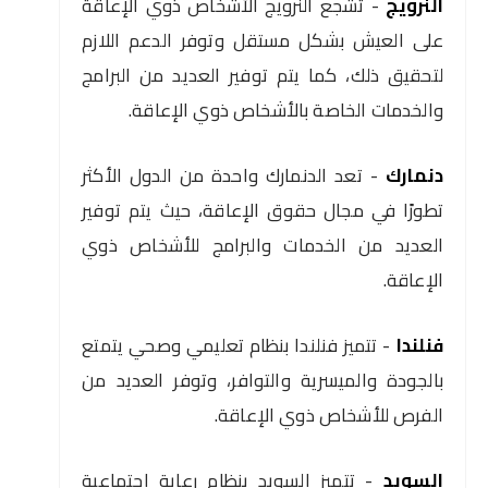
النرويج
- تشجع النرويج الأشخاص ذوي الإعاقة
على العيش بشكل مستقل وتوفر الدعم اللازم
لتحقيق ذلك، كما يتم توفير العديد من البرامج
والخدمات الخاصة بالأشخاص ذوي الإعاقة.
دنمارك
- تعد الدنمارك واحدة من الدول الأكثر
تطورًا في مجال حقوق الإعاقة، حيث يتم توفير
العديد من الخدمات والبرامج للأشخاص ذوي
الإعاقة.
فنلندا
- تتميز فنلندا بنظام تعليمي وصحي يتمتع
بالجودة والميسرية والتوافر، وتوفر العديد من
الفرص للأشخاص ذوي الإعاقة.
السويد
- تتميز السويد بنظام رعاية اجتماعية