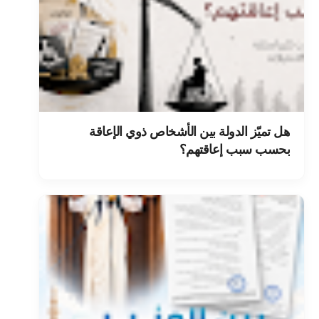
هل تميّز الدولة بين الأشخاص ذوي الإعاقة
بحسب سبب إعاقتهم؟