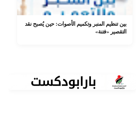
بين تنظيم المنبر وتكميم الأصوات: حين يُصبح نقد
التقصير «فتنة»