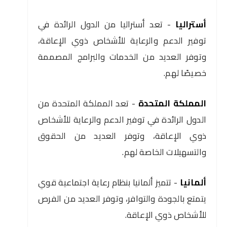
أستراليا
- تعد أستراليا من الدول الرائدة في
توفير الدعم والرعاية للأشخاص ذوي الإعاقة،
وتوفر العديد من الخدمات والبرامج المصممة
خصيصًا لهم.
المملكة المتحدة
- تعد المملكة المتحدة من
الدول الرائدة في توفير الدعم والرعاية للأشخاص
ذوي الإعاقة، وتوفر العديد من الحقوق
والتسهيلات الخاصة لهم.
ألمانيا
- تتميز ألمانيا بنظام رعاية اجتماعية قوي
يتمتع بالجودة والتوافر، وتوفر العديد من الفرص
للأشخاص ذوي الإعاقة.