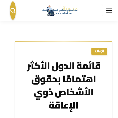
الإعاقة
قائمة الدول الأكثر
اهتمامًا بحقوق
الأشخاص ذوي
الإعاقة