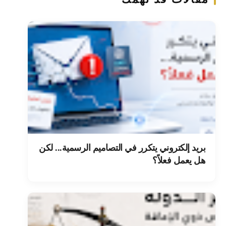
بريد إلكتروني يتكرر في التصاميم الرسمية... لكن
هل يعمل فعلاً؟