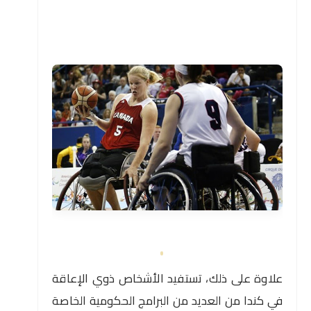
علاوة على ذلك، تستفيد الأشخاص ذوي الإعاقة
في كندا من العديد من البرامج الحكومية الخاصة