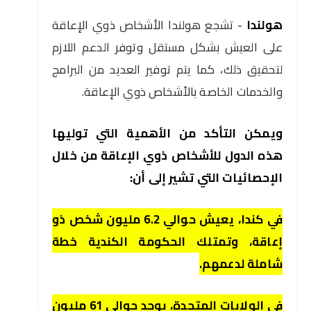
هولندا
- تشجع هولندا الأشخاص ذوي الإعاقة
على العيش بشكل مستقل وتوفر الدعم اللازم
لتحقيق ذلك، كما يتم توفير العديد من البرامج
والخدمات الخاصة بالأشخاص ذوي الإعاقة.
ويمكن التأكد من الأهمية التي توليها
هذه الدول للأشخاص ذوي الإعاقة من خلال
الإحصائيات التي تشير إلى أن:
في كندا، يعيش حوالي 6.2 مليون شخص ذو
إعاقة، وتمتلك الحكومة الكندية خطة
شاملة لدعمهم.
في الولايات المتحدة، يوجد حوالي 61 مليون