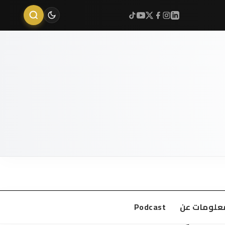
علومات عن
Podcast