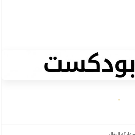
مشاركة المقال