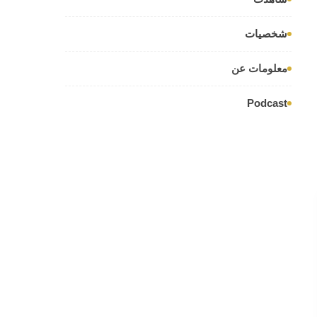
شخصيات
معلومات عن
Podcast