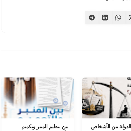
الدولة بين الأشخاص
بين تنظيم المنبر وتكميم