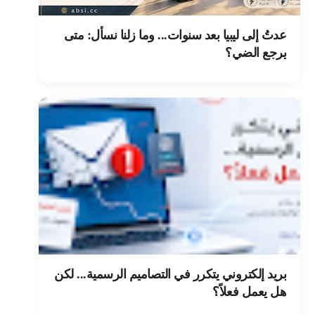
عدتُ إلى ليبيا بعد سنوات... وما زلنا نسأل: متى
يرجع الضي؟
بريد إلكتروني يتكرر في التصاميم الرسمية... لكن
هل يعمل فعلاً؟