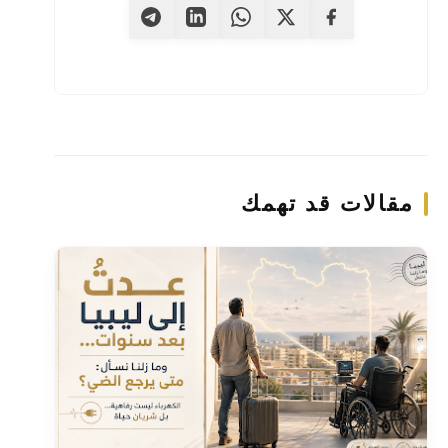
مقالات قد تهمك