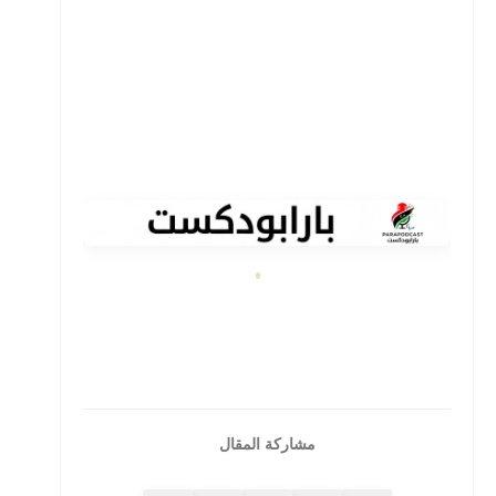
مشاركة المقال