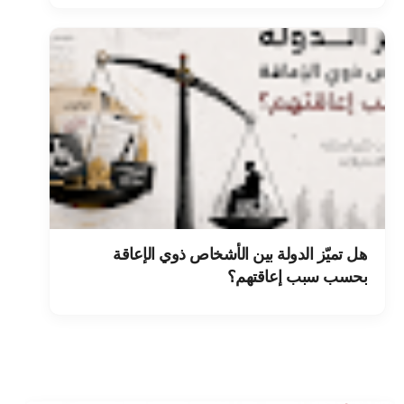
هل تميّز الدولة بين الأشخاص ذوي الإعاقة
بحسب سبب إعاقتهم؟