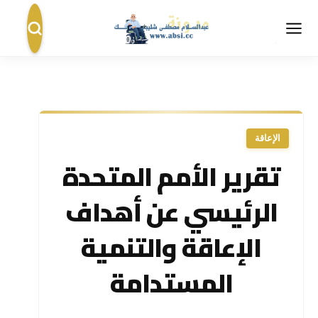
الإعاقة
تقرير الأمم المتحدة
الرئيسي عن أهداف
الإعاقة والتنمية
المستدامة