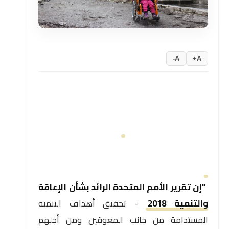
A-
A+
"إن تقرير الأمم المتحدة الرائد بشأن الإعاقة
والتنمية 2018
- تحقيق أهداف التنمية
المستدامة من جانب المعوقين ومن أجلهم