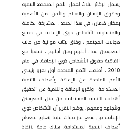
يشمل الركائز الثلاث لعمل الأمم المتحدة: التنمية
وحقوق الإنسان والسلام والأمن. من الأهمية
بمكان ضمان ، في هذا الصدد ، المشاركة الكاملة
والمتساوية للأشخاص ذوي الإعاقة في جميع
مجالات المجتمع ، وخلق بيئات مواتية من جانب
المعوقين ومن أجلهم ومن أجلهم ، تمشياً مع
اتفاقية حقوق الأشخاص ذوي الإعاقة. في عام
2018 ، أطلقت الأمم المتحدة أول تقرير رئيسي
للأمم المتحدة عن الإعاقة وأهداف التنمية
المستدامة ، وتقرير الإعاقة والتنمية عن "تحقيق
أهداف التنمية المستدامة من قبل المعوقين
ولأجلهم ومعهم". يوضح التقرير أن الأشخاص ذوي
الإعاقة في وضع غير موات فيما يتعلق بمعظم
أهداف التنمية المستدامة. هناك حاجة لاتخاذ