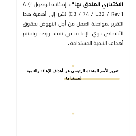
الاختياري الملحق بها" :
إمكانية الوصول "(A /
C.3 / 74 / L.32 / Rev.1) تشير إلى أهمية هذا
التقرير لمواصلة العمل من أجل النهوض بحقوق
الأشخاص ذوي الإعاقة في تنفيذ ورصد وتقييم
أهداف التنمية المستدامة .
تقرير الأمم المتحدة الرئيسي عن أهداف الإعاقة والتنمية
المستدامة